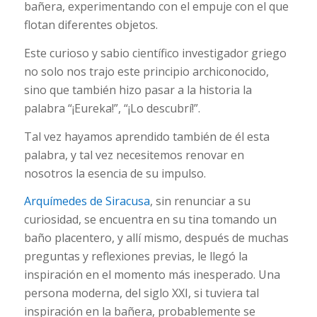
bañera, experimentando con el empuje con el que
flotan diferentes objetos.
Este curioso y sabio científico investigador griego
no solo nos trajo este principio archiconocido,
sino que también hizo pasar a la historia la
palabra “¡Eureka!”, “¡Lo descubrí!”.
Tal vez hayamos aprendido también de él esta
palabra, y tal vez necesitemos renovar en
nosotros la esencia de su impulso.
Arquímedes de Siracusa
, sin renunciar a su
curiosidad, se encuentra en su tina tomando un
baño placentero, y allí mismo, después de muchas
preguntas y reflexiones previas, le llegó la
inspiración en el momento más inesperado. Una
persona moderna, del siglo XXI, si tuviera tal
inspiración en la bañera, probablemente se