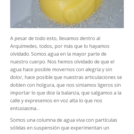
A pesar de todo esto, llevamos dentro al
Arquímedes, todos, por más que lo hayamos
olvidado. Somos agua en la mayor parte de
nuestro cuerpo. Nos hemos olvidado de que el
agua hace posible movernos con alegría y sin
dolor, hace posible que nuestras articulaciones se
doblen con holgura, que nos sintamos ligeros sin
importar lo que dice la balanza, que salgamos a la
calle y expresemos en voz alta lo que nos
entusiasma…
Somos una columna de agua viva con partículas
sólidas en suspensión que experimentan un