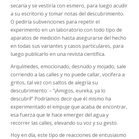
secaría y se vestiría con esmero, para luego acudir
a su escritorio y tomar notas del descubrimiento.
O pediría subvenciones para repetir el
experimento en un laboratorio con todo tipo de
aparatos de medición hasta asegurarse del hecho
en todas sus variantes y casos particulares, para
luego publicarlo en una revista científica.
Arquímedes, emocionado, desnudo y mojado, sale
corriendo a las calles y no puede callar, vocifera a
gritos, tal vez con saltos de alegría su
descubrimiento: – “¡Amigos, eureka, ya lo
descubrí!” Podríamos decir que él mismo ha
experimentado el empuje que acaba de encontrar,
esa fuerza que le hace emerger del agua y
recorrer las calles, elevando su voz y su gesto.
Hoy en día, este tipo de reacciones de entusiasmo