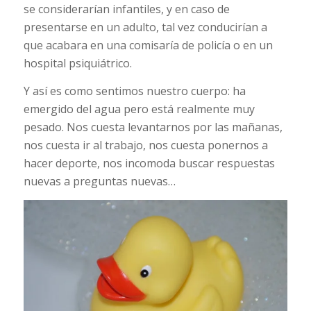
se considerarían infantiles, y en caso de
presentarse en un adulto, tal vez conducirían a
que acabara en una comisaría de policía o en un
hospital psiquiátrico.
Y así es como sentimos nuestro cuerpo: ha
emergido del agua pero está realmente muy
pesado. Nos cuesta levantarnos por las mañanas,
nos cuesta ir al trabajo, nos cuesta ponernos a
hacer deporte, nos incomoda buscar respuestas
nuevas a preguntas nuevas…