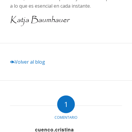
a lo que es esencial en cada instante.
Volver al blog
1
COMENTARIO
cuenco.cristina