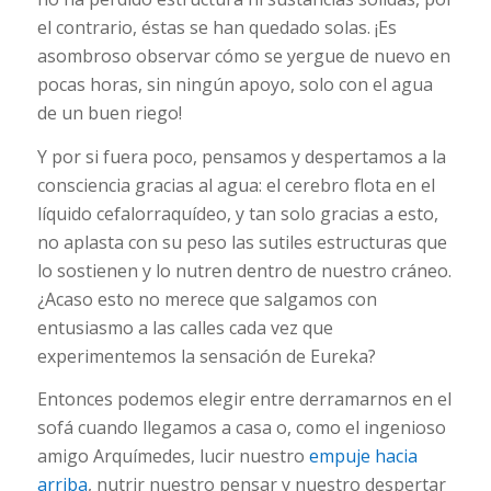
el contrario, éstas se han quedado solas. ¡Es
asombroso observar cómo se yergue de nuevo en
pocas horas, sin ningún apoyo, solo con el agua
de un buen riego!
Y por si fuera poco, pensamos y despertamos a la
consciencia gracias al agua: el cerebro flota en el
líquido cefalorraquídeo, y tan solo gracias a esto,
no aplasta con su peso las sutiles estructuras que
lo sostienen y lo nutren dentro de nuestro cráneo.
¿Acaso esto no merece que salgamos con
entusiasmo a las calles cada vez que
experimentemos la sensación de Eureka?
Entonces podemos elegir entre derramarnos en el
sofá cuando llegamos a casa o, como el ingenioso
amigo Arquímedes, lucir nuestro
empuje hacia
arriba
, nutrir nuestro pensar y nuestro despertar