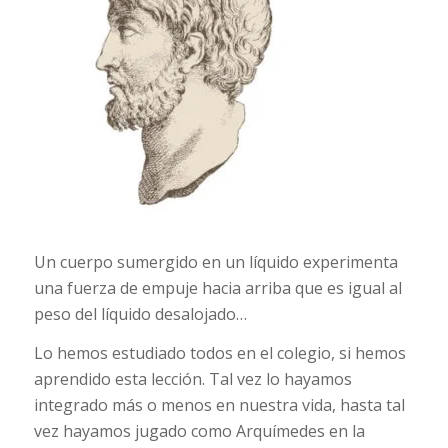
Un cuerpo sumergido en un líquido experimenta
una fuerza de empuje hacia arriba que es igual al
peso del líquido desalojado…
Lo hemos estudiado todos en el colegio, si hemos
aprendido esta lección. Tal vez lo hayamos
integrado más o menos en nuestra vida, hasta tal
vez hayamos jugado como Arquímedes en la