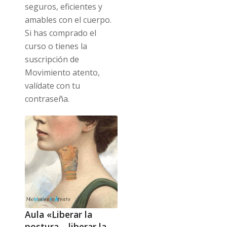
seguros, eficientes y
amables con el cuerpo.
Si has comprado el
curso o tienes la
suscripción de
Movimiento atento,
valídate con tu
contraseña.
Aula «Liberar la
postura – liberar la