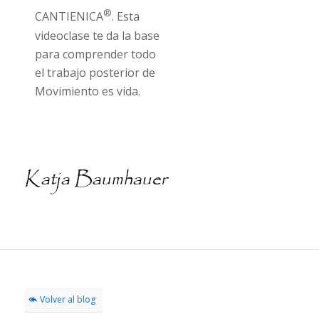
®
CANTIENICA
. Esta
videoclase te da la base
para comprender todo
el trabajo posterior de
Movimiento es vida.
Volver al blog