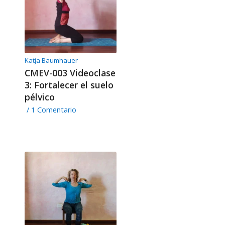
Katja Baumhauer
CMEV-003 Videoclase
3: Fortalecer el suelo
pélvico
/
1 Comentario