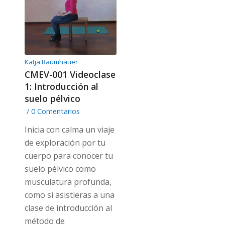
Katja Baumhauer
CMEV-001 Videoclase
1: Introducción al
suelo pélvico
/
0 Comentarios
Inicia con calma un viaje
de exploración por tu
cuerpo para conocer tu
suelo pélvico como
musculatura profunda,
como si asistieras a una
clase de introducción al
método de