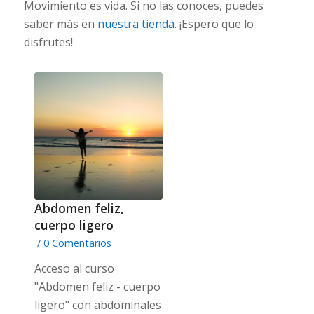
Movimiento es vida. Si no las conoces, puedes
saber más en
nuestra tienda
. ¡Espero que lo
disfrutes!
Abdomen feliz,
cuerpo ligero
/
0 Comentarios
Acceso al curso
"Abdomen feliz - cuerpo
ligero" con abdominales