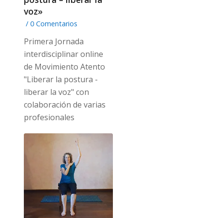
voz»
/
0 Comentarios
Primera Jornada
interdisciplinar online
de Movimiento Atento
"Liberar la postura -
liberar la voz" con
colaboración de varias
profesionales