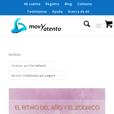
Mi cuenta
Registro
Blog
Contacto
Testimonios
Ayuda
Acerca de mí
Euritmia
Ordenar por
Por defecto
Mostrar
15 Artículos por página