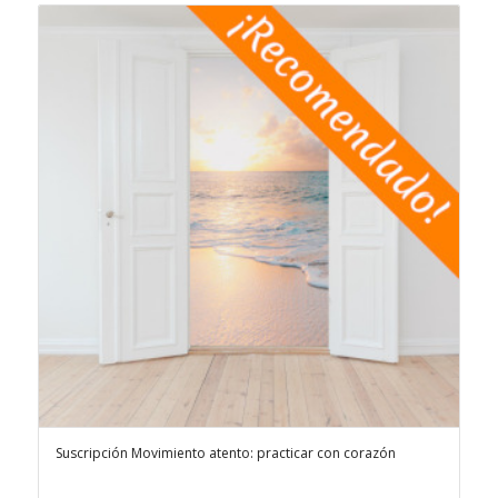
Suscripción Movimiento atento: practicar con corazón
5.00