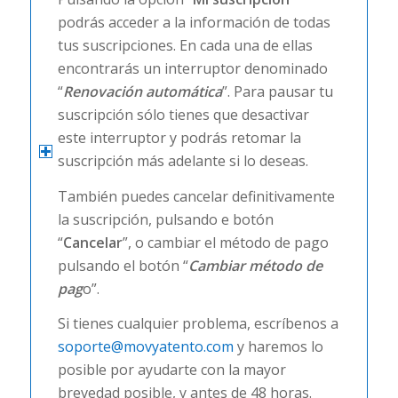
podrás acceder a la información de todas
tus suscripciones. En cada una de ellas
encontrarás un interruptor denominado
“
Renovación automática
”. Para pausar tu
suscripción sólo tienes que desactivar
este interruptor y podrás retomar la
suscripción más adelante si lo deseas.
También puedes cancelar definitivamente
la suscripción, pulsando e botón
“
Cancelar
”, o cambiar el método de pago
pulsando el botón “
Cambiar método de
pag
o”.
Si tienes cualquier problema, escríbenos a
soporte@movyatento.com
y haremos lo
posible por ayudarte con la mayor
brevedad posible, y antes de 48 horas.