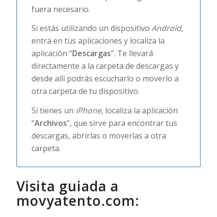
fuera necesario.
Si estás utilizando un dispositivo
Android
,
entra en tus aplicaciones y localiza la
aplicación “
Descargas
”. Te llevará
directamente a la carpeta de descargas y
desde allí podrás escucharlo o moverlo a
otra carpeta de tu dispositivo.
Si tienes un
iPhone
, localiza la aplicación
“
Archivos
”, que sirve para encontrar tus
descargas, abrirlas o moverlas a otra
carpeta.
Visita guiada a
movyatento.com: