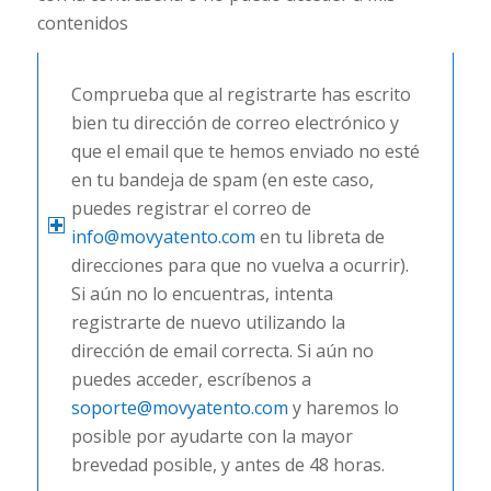
contenidos
Comprueba que al registrarte has escrito
bien tu dirección de correo electrónico y
que el email que te hemos enviado no esté
en tu bandeja de spam (en este caso,
puedes registrar el correo de
info@movyatento.com
en tu libreta de
direcciones para que no vuelva a ocurrir).
Si aún no lo encuentras, intenta
registrarte de nuevo utilizando la
dirección de email correcta. Si aún no
puedes acceder, escríbenos a
soporte@movyatento.com
y haremos lo
posible por ayudarte con la mayor
brevedad posible, y antes de 48 horas.