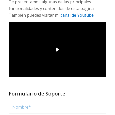
Te presentamos algunas de las principales
funcionalidades y contenidos de esta página.
También puedes visitar mi
canal de Youtube
.
Formulario de Soporte