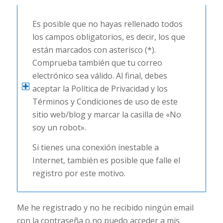
Es posible que no hayas rellenado todos
los campos obligatorios, es decir, los que
están marcados con asterisco (*).
Comprueba también que tu correo
electrónico sea válido. Al final, debes
aceptar la Política de Privacidad y los
Términos y Condiciones de uso de este
sitio web/blog y marcar la casilla de «No
soy un robot».
Si tienes una conexión inestable a
Internet, también es posible que falle el
registro por este motivo.
Me he registrado y no he recibido ningún email
con la contraseña o no puedo acceder a mis