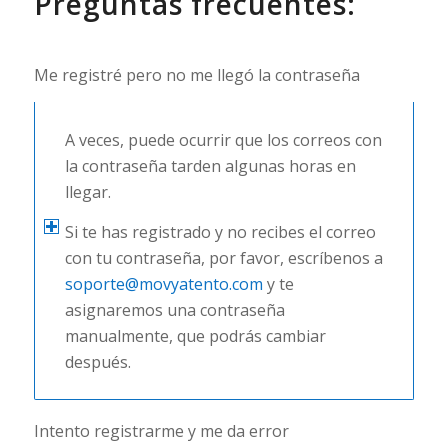
Preguntas frecuentes:
Me registré pero no me llegó la contraseña
A veces, puede ocurrir que los correos con
la contraseña tarden algunas horas en
llegar.
Si te has registrado y no recibes el correo
con tu contraseña, por favor, escríbenos a
soporte@movyatento.com
y te
asignaremos una contraseña
manualmente, que podrás cambiar
después.
Intento registrarme y me da error