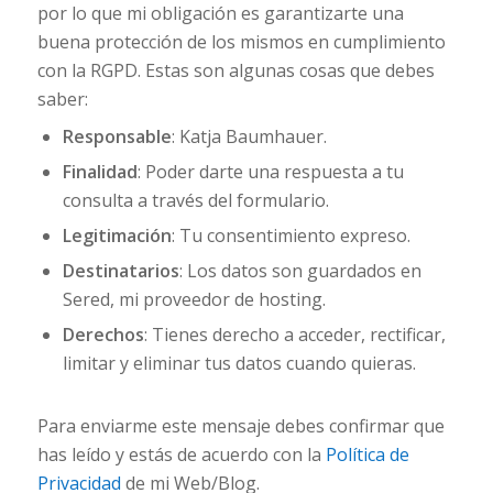
por lo que mi obligación es garantizarte una
buena protección de los mismos en cumplimiento
con la RGPD. Estas son algunas cosas que debes
saber:
Responsable
: ​Katja Baumhauer.
Finalidad
: Poder darte una respuesta a tu
consulta a través del formulario.
Legitimación
: ​Tu consentimiento ​expreso.
Destinatarios
: ​Los datos son guardados en
Sered, mi proveedor de hosting.
Derechos
: Tienes derecho a acceder, rectificar,
limitar y ​eliminar tus datos ​cuando quieras.
Para enviarme este mensaje debes confirmar que
has leído y estás de acuerdo con la
Política de
Privacidad
de mi Web/Blog.