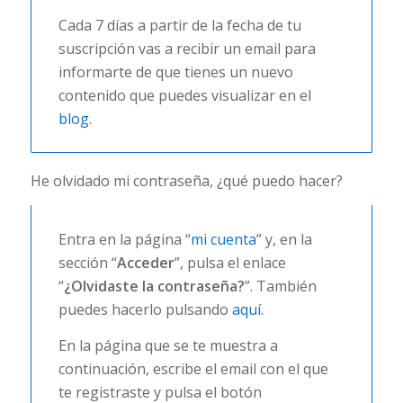
Cada 7 días a partir de la fecha de tu
suscripción vas a recibir un email para
informarte de que tienes un nuevo
contenido que puedes visualizar en el
blog
.
He olvidado mi contraseña, ¿qué puedo hacer?
Entra en la página “
mi cuenta
” y, en la
sección “
Acceder
”, pulsa el enlace
“
¿Olvidaste la contraseña?
”. También
puedes hacerlo pulsando
aquí
.
En la página que se te muestra a
continuación, escribe el email con el que
te registraste y pulsa el botón