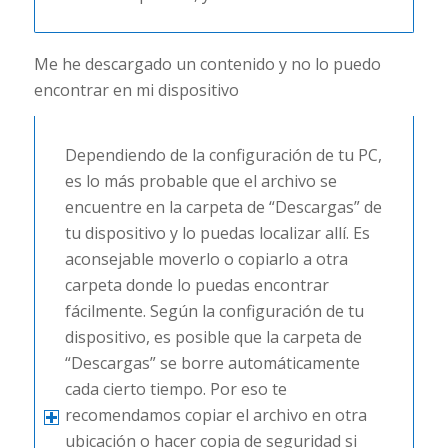
Me he descargado un contenido y no lo puedo
encontrar en mi dispositivo
Dependiendo de la configuración de tu PC,
es lo más probable que el archivo se
encuentre en la carpeta de “Descargas” de
tu dispositivo y lo puedas localizar allí. Es
aconsejable moverlo o copiarlo a otra
carpeta donde lo puedas encontrar
fácilmente. Según la configuración de tu
dispositivo, es posible que la carpeta de
“Descargas” se borre automáticamente
cada cierto tiempo. Por eso te
recomendamos copiar el archivo en otra
ubicación o hacer copia de seguridad si