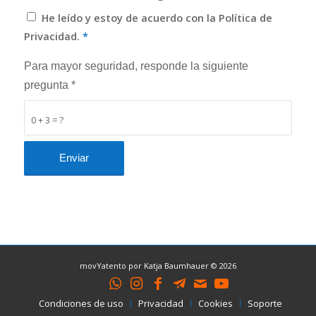
He leído y estoy de acuerdo con la Política de
Privacidad.
*
Para mayor seguridad, responde la siguiente
pregunta *
0 + 3 = ?
movYatento por Katja Baumhauer © 2026
Condiciones de uso
Privacidad
Cookies
Soporte