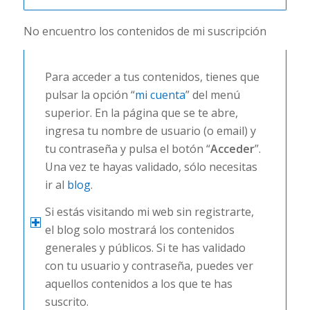
No encuentro los contenidos de mi suscripción
Para acceder a tus contenidos, tienes que
pulsar la opción “
mi cuenta
” del menú
superior. En la página que se te abre,
ingresa tu nombre de usuario (o email) y
tu contraseña y pulsa el botón “
Acceder
”.
Una vez te hayas validado, sólo necesitas
ir al
blog
.
Si estás visitando mi web sin registrarte,
el blog solo mostrará los contenidos
generales y públicos. Si te has validado
con tu usuario y contraseña, puedes ver
aquellos contenidos a los que te has
suscrito.