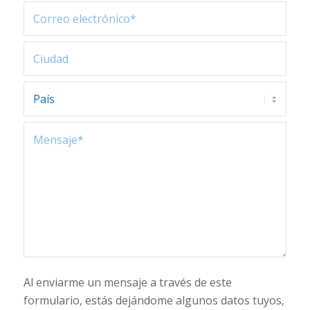
Al enviarme un mensaje a través de este
formulario, estás dejándome algunos datos tuyos,